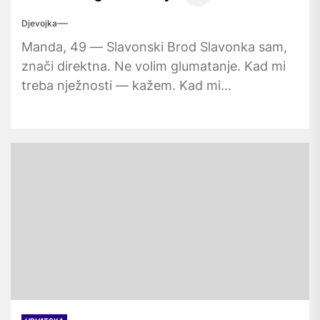
Djevojka
Manda, 49 — Slavonski Brod Slavonka sam,
znači direktna. Ne volim glumatanje. Kad mi
treba nježnosti — kažem. Kad mi...