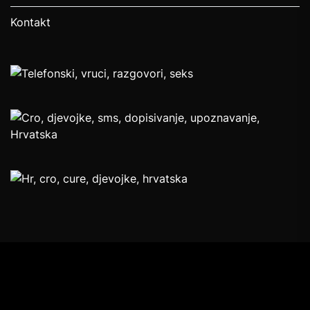
Kontakt