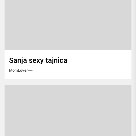
Sanja sexy tajnica
MomLover