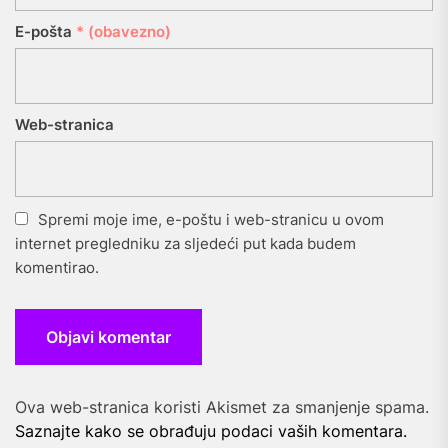
E-pošta
* (obavezno)
Web-stranica
Spremi moje ime, e-poštu i web-stranicu u ovom
internet pregledniku za sljedeći put kada budem
komentirao.
Ova web-stranica koristi Akismet za smanjenje spama.
Saznajte kako se obrađuju podaci vaših komentara.