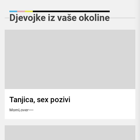
Djevojke iz vaše okoline
Tanjica, sex pozivi
MomLover