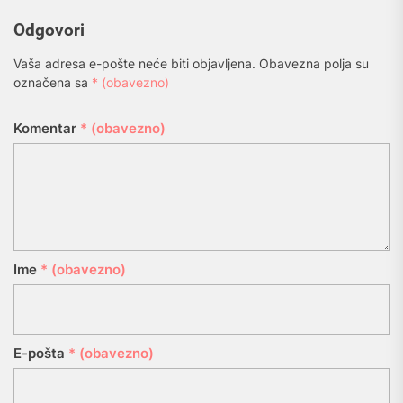
Odgovori
Vaša adresa e-pošte neće biti objavljena.
Obavezna polja su
označena sa
* (obavezno)
Komentar
* (obavezno)
Ime
* (obavezno)
E-pošta
* (obavezno)