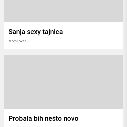
Sanja sexy tajnica
MomLover
Probala bih nešto novo