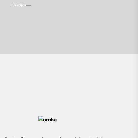
Djevojka