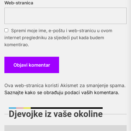
Web-stranica
Spremi moje ime, e-poštu i web-stranicu u ovom
internet pregledniku za sljedeći put kada budem
komentirao.
Ova web-stranica koristi Akismet za smanjenje spama.
Saznajte kako se obrađuju podaci vaših komentara.
Djevojke iz vaše okoline