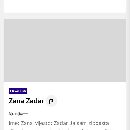
HRVATSKA
Zana Zadar
Djevojka
Ime: Zana Mjesto: Zadar Ja sam zlocesta