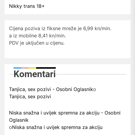
Nikky trans 18+
Cijena poziva iz fiksne mreže je 6,99 kn/min.
a iz mobilne 8,41 kn/min.
PDV je uključen u cijenu.
Komentari
Tanjica, sex pozivi - Osobni Oglasnik
o
Tanjica, sex pozivi
Niska snažna i uvijek spremna za akciju - Osobni
Oglasnik
o
Niska snažna i uvijek spremna za akciju