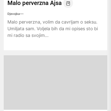
Malo perverzna Ajsa
Djevojka
Malo perverzna, volim da cavrljam o seksu.
Umiljata sam. Voljela bih da mi opises sto bi
mi radio sa svojim...