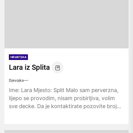
HRVATSKA
Lara iz Splita
Djevojka
Ime: Lara Mjesto: Split Malo sam perverzna,
lijepo se provodim, nisam probirljiva, volim
sve decke. Da je kontaktirate pozovite broj...