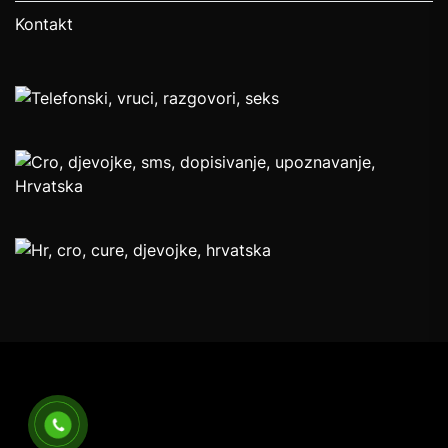
Kontakt