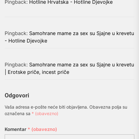
Pingback:
Hotline Hrvatska - Hotline Djevojke
Pingback:
Samohrane mame za sex su Sjajne u krevetu
- Hotline Djevojke
Pingback:
Samohrane mame za sex su Sjajne u krevetu
| Erotske priče, incest priče
Odgovori
Vaša adresa e-pošte neće biti objavljena.
Obavezna polja su
označena sa
* (obavezno)
Komentar
* (obavezno)