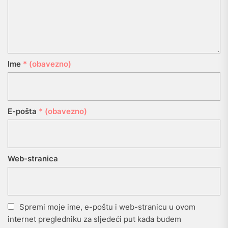
Ime
* (obavezno)
E-pošta
* (obavezno)
Web-stranica
Spremi moje ime, e-poštu i web-stranicu u ovom
internet pregledniku za sljedeći put kada budem