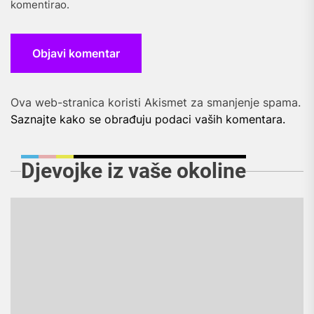
komentirao.
Ova web-stranica koristi Akismet za smanjenje spama.
Saznajte kako se obrađuju podaci vaših komentara.
Djevojke iz vaše okoline