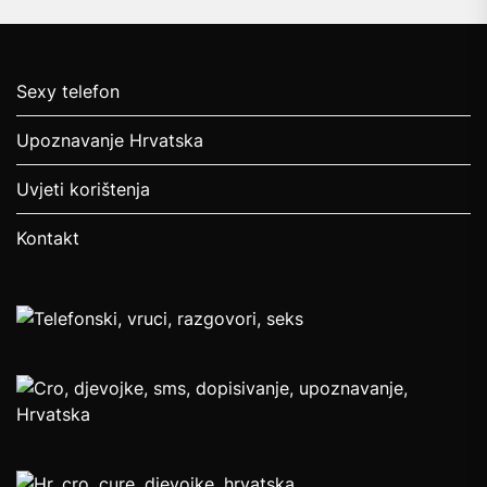
Sexy telefon
Upoznavanje Hrvatska
Uvjeti korištenja
Kontakt